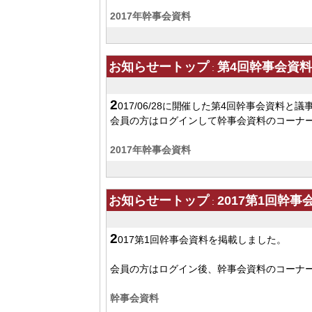
2017年幹事会資料
お知らせートップ
第4回幹事会資
:
2
017/06/28に開催した第4回幹事会資料と
会員の方はログインして幹事会資料のコーナ
2017年幹事会資料
お知らせートップ
2017第1回幹
:
2
017第1回幹事会資料を掲載しました。
会員の方はログイン後、幹事会資料のコーナ
幹事会資料