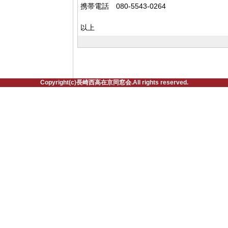
携帯電話 080-5543-0264
以上
Copyright(c)長崎西高在京同窓会.All rights reserved.