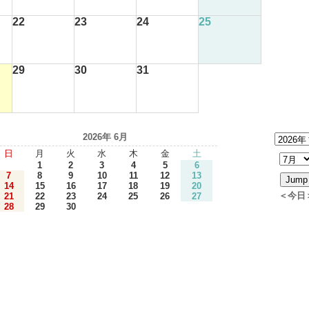
22
23
24
25
29
30
31
2026年 6月
日
月
火
水
木
金
土
1
2
3
4
5
6
7
8
9
10
11
12
13
14
15
16
17
18
19
20
＜今日
21
22
23
24
25
26
27
28
29
30