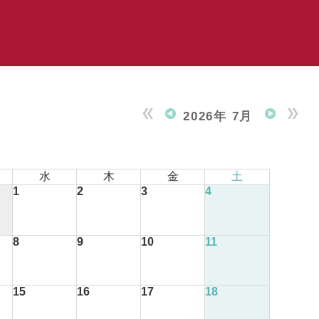
2026年 7月
水
木
金
土
1
2
3
4
8
9
10
11
15
16
17
18