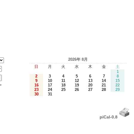
2026年 8月
日
月
火
水
木
金
土
1
2
3
4
5
6
7
8
9
10
11
12
13
14
15
＞
16
17
18
19
20
21
22
23
24
25
26
27
28
29
30
31
piCal-0.8