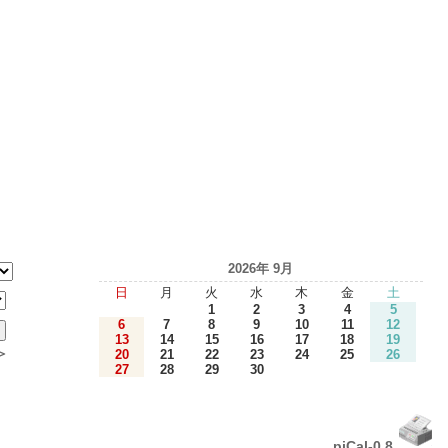
2026年 9月
日
月
火
水
木
金
土
1
2
3
4
5
6
7
8
9
10
11
12
13
14
15
16
17
18
19
＞
20
21
22
23
24
25
26
27
28
29
30
piCal-0.8