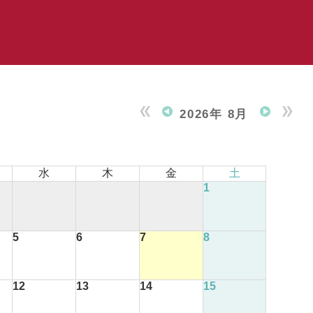
2026年 8月
水
木
金
土
1
5
6
7
8
12
13
14
15