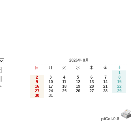
2026年 8月
日
月
火
水
木
金
土
1
2
3
4
5
6
7
8
9
10
11
12
13
14
15
＞
16
17
18
19
20
21
22
23
24
25
26
27
28
29
30
31
piCal-0.8