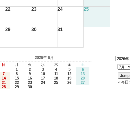
22
23
24
25
29
30
31
2026年 6月
日
月
火
水
木
金
土
1
2
3
4
5
6
7
8
9
10
11
12
13
14
15
16
17
18
19
20
＜今日
21
22
23
24
25
26
27
28
29
30