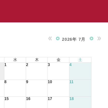
2026年 7月
水
木
金
土
1
2
3
4
8
9
10
11
15
16
17
18