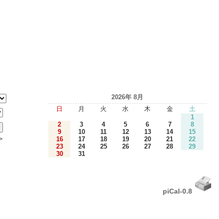
2026年 8月
日
月
火
水
木
金
土
1
2
3
4
5
6
7
8
9
10
11
12
13
14
15
＞
16
17
18
19
20
21
22
23
24
25
26
27
28
29
30
31
piCal-0.8