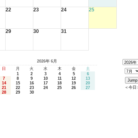
22
23
24
25
29
30
31
2026年 6月
日
月
火
水
木
金
土
1
2
3
4
5
6
7
8
9
10
11
12
13
14
15
16
17
18
19
20
＜今日
21
22
23
24
25
26
27
28
29
30