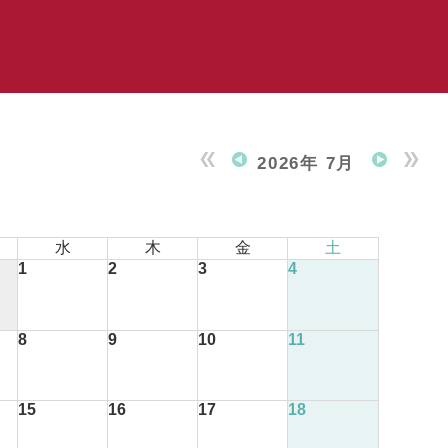
2026年 7月
水
木
金
土
1
2
3
4
8
9
10
11
15
16
17
18