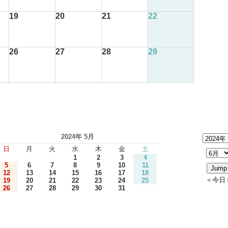
19
20
21
22
26
27
28
29
2024年 5月
日
月
火
水
木
金
土
1
2
3
4
5
6
7
8
9
10
11
12
13
14
15
16
17
18
＜今日
19
20
21
22
23
24
25
26
27
28
29
30
31