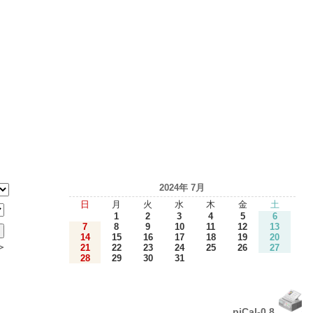
2024年 7月
日
月
火
水
木
金
土
1
2
3
4
5
6
7
8
9
10
11
12
13
14
15
16
17
18
19
20
＞
21
22
23
24
25
26
27
28
29
30
31
piCal-0.8