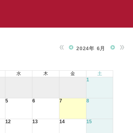
2024年 6月
水
木
金
土
1
5
6
7
8
12
13
14
15