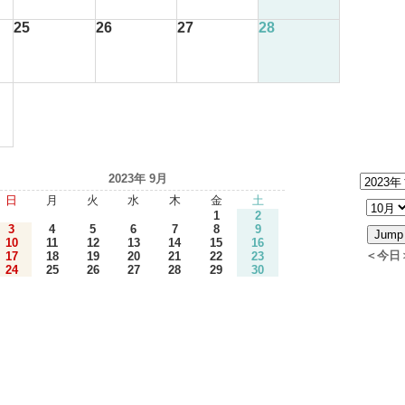
25
26
27
28
2023年 9月
日
月
火
水
木
金
土
1
2
3
4
5
6
7
8
9
10
11
12
13
14
15
16
＜今日
17
18
19
20
21
22
23
24
25
26
27
28
29
30