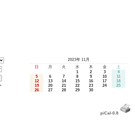
2023年 11月
日
月
火
水
木
金
土
1
2
3
4
5
6
7
8
9
10
11
12
13
14
15
16
17
18
＞
19
20
21
22
23
24
25
26
27
28
29
30
piCal-0.8