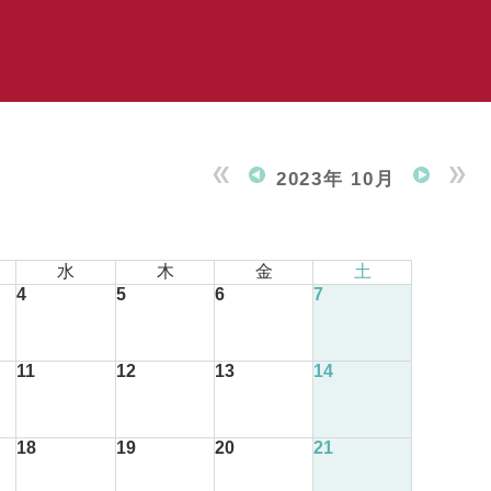
2023年 10月
水
木
金
土
4
5
6
7
11
12
13
14
18
19
20
21