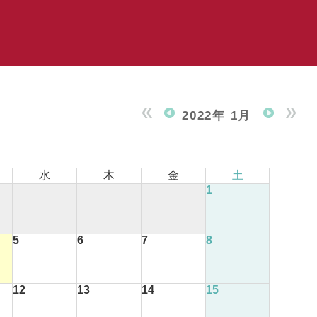
2022年 1月
水
木
金
土
1
5
6
7
8
12
13
14
15