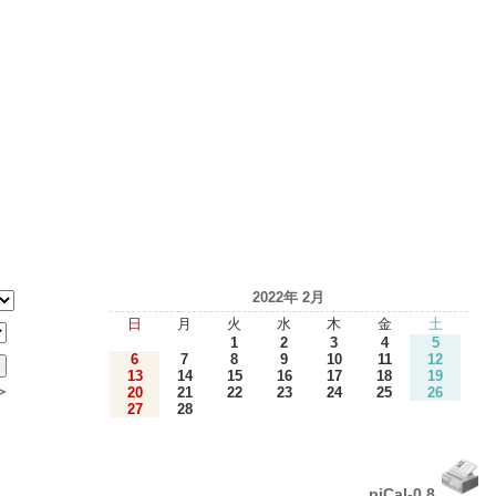
2022年 2月
日
月
火
水
木
金
土
1
2
3
4
5
6
7
8
9
10
11
12
13
14
15
16
17
18
19
＞
20
21
22
23
24
25
26
27
28
piCal-0.8