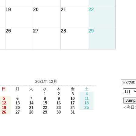
19
20
21
22
26
27
28
29
2021年 12月
日
月
火
水
木
金
土
1
2
3
4
5
6
7
8
9
10
11
12
13
14
15
16
17
18
＜今日
19
20
21
22
23
24
25
26
27
28
29
30
31