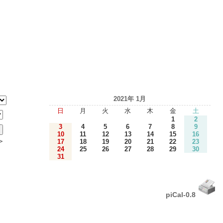
2021年 1月
日
月
火
水
木
金
土
1
2
3
4
5
6
7
8
9
10
11
12
13
14
15
16
＞
17
18
19
20
21
22
23
24
25
26
27
28
29
30
31
piCal-0.8