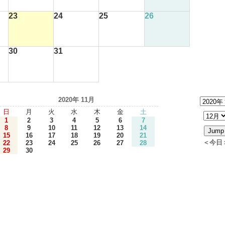
23
24
25
26
30
31
2020年 11月
日
月
火
水
木
金
土
1
2
3
4
5
6
7
8
9
10
11
12
13
14
15
16
17
18
19
20
21
＜今日
22
23
24
25
26
27
28
29
30