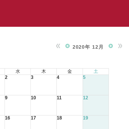
2020年 12月
水
木
金
土
2
3
4
5
9
10
11
12
16
17
18
19