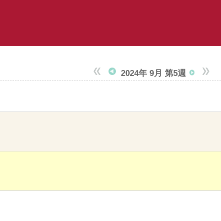
2024年 9月 第5週