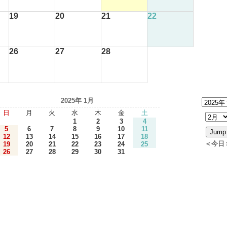
19
20
21
22
26
27
28
2025年 1月
日
月
火
水
木
金
土
1
2
3
4
5
6
7
8
9
10
11
12
13
14
15
16
17
18
＜今日
19
20
21
22
23
24
25
26
27
28
29
30
31