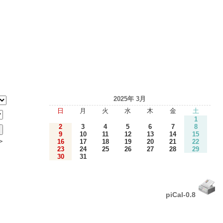
2025年 3月
日
月
火
水
木
金
土
1
2
3
4
5
6
7
8
9
10
11
12
13
14
15
＞
16
17
18
19
20
21
22
23
24
25
26
27
28
29
30
31
piCal-0.8