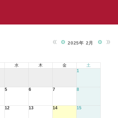
2025年 2月
水
木
金
土
1
5
6
7
8
12
13
14
15