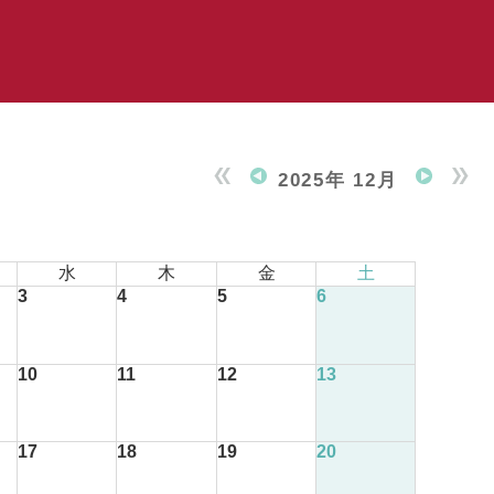
2025年 12月
水
木
金
土
3
4
5
6
10
11
12
13
17
18
19
20