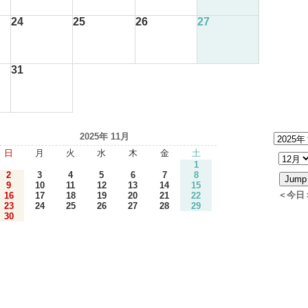
24
25
26
27
31
2025年 11月
日
月
火
水
木
金
土
1
2
3
4
5
6
7
8
9
10
11
12
13
14
15
＜今日
16
17
18
19
20
21
22
23
24
25
26
27
28
29
30