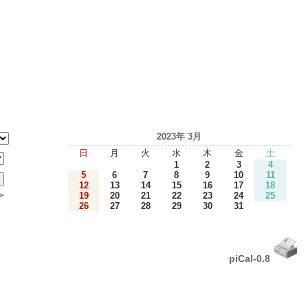
2023年 3月
日
月
火
水
木
金
土
1
2
3
4
5
6
7
8
9
10
11
12
13
14
15
16
17
18
＞
19
20
21
22
23
24
25
26
27
28
29
30
31
piCal-0.8