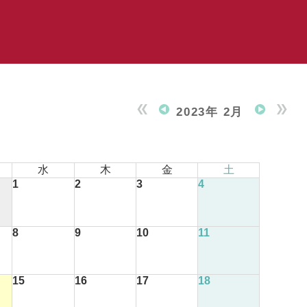
2023年 2月
水
木
金
土
1
2
3
4
8
9
10
11
15
16
17
18