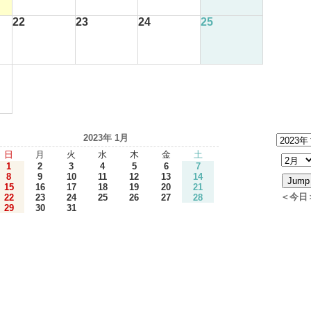
22
23
24
25
2023年 1月
日
月
火
水
木
金
土
1
2
3
4
5
6
7
8
9
10
11
12
13
14
15
16
17
18
19
20
21
＜今日
22
23
24
25
26
27
28
29
30
31