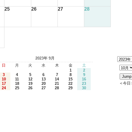
25
26
27
28
2023年 9月
日
月
火
水
木
金
土
1
2
3
4
5
6
7
8
9
10
11
12
13
14
15
16
＜今日
17
18
19
20
21
22
23
24
25
26
27
28
29
30