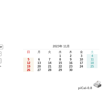
2023年 11月
日
月
火
水
木
金
土
1
2
3
4
5
6
7
8
9
10
11
12
13
14
15
16
17
18
＞
19
20
21
22
23
24
25
26
27
28
29
30
piCal-0.8