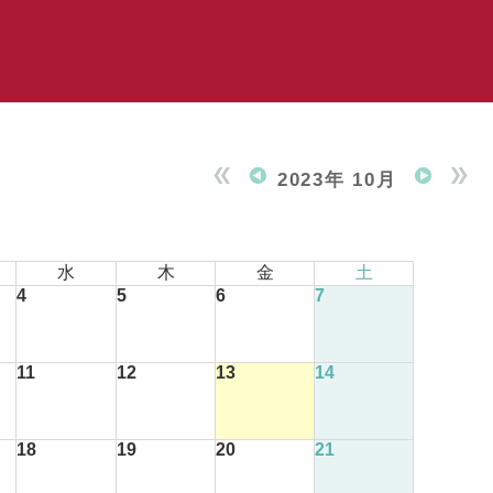
2023年 10月
水
木
金
土
4
5
6
7
11
12
13
14
18
19
20
21