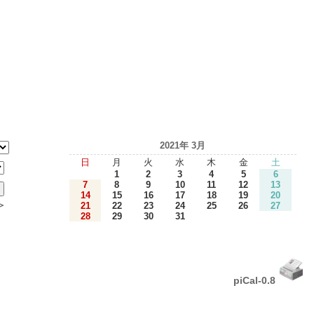
2021年 3月
日
月
火
水
木
金
土
1
2
3
4
5
6
7
8
9
10
11
12
13
14
15
16
17
18
19
20
＞
21
22
23
24
25
26
27
28
29
30
31
piCal-0.8