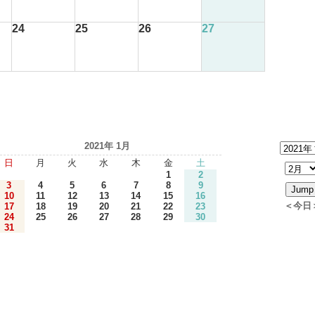
24
25
26
27
2021年 1月
日
月
火
水
木
金
土
1
2
3
4
5
6
7
8
9
10
11
12
13
14
15
16
＜今日
17
18
19
20
21
22
23
24
25
26
27
28
29
30
31