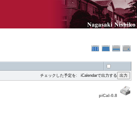
チェックした予定を: iCalendarで出力する
piCal-0.8