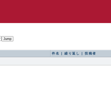
件名 | 繰り返し | 投稿者