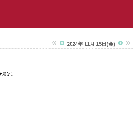
2024年 11月 15日
(金)
予定なし