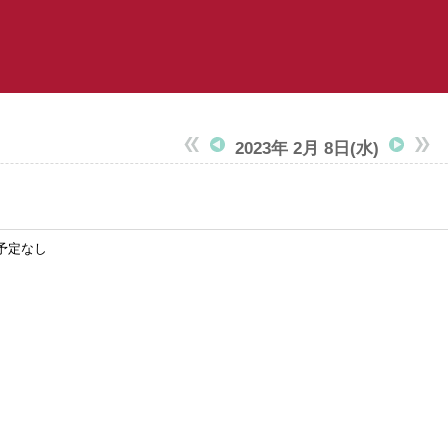
2023年 2月 8日
(水)
予定なし