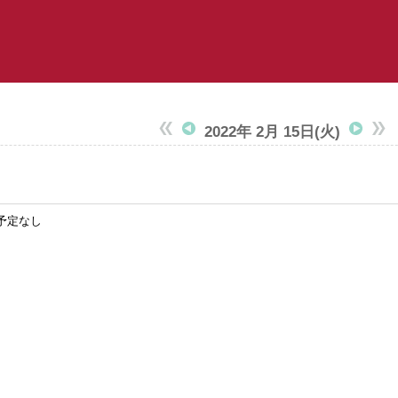
2022年 2月 15日
(火)
予定なし