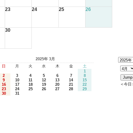
23
24
25
26
30
2025年 3月
日
月
火
水
木
金
土
1
2
3
4
5
6
7
8
9
10
11
12
13
14
15
＜今日
16
17
18
19
20
21
22
23
24
25
26
27
28
29
30
31