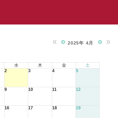
2025年 4月
水
木
金
土
2
3
4
5
9
10
11
12
16
17
18
19