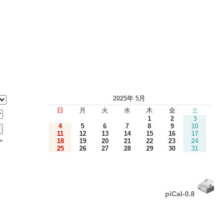
2025年 5月
日
月
火
水
木
金
土
1
2
3
4
5
6
7
8
9
10
11
12
13
14
15
16
17
＞
18
19
20
21
22
23
24
25
26
27
28
29
30
31
piCal-0.8