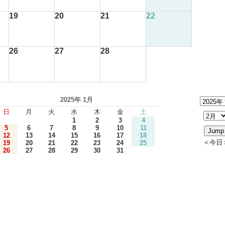
19
20
21
22
26
27
28
2025年 1月
日
月
火
水
木
金
土
1
2
3
4
5
6
7
8
9
10
11
12
13
14
15
16
17
18
＜今日
19
20
21
22
23
24
25
26
27
28
29
30
31