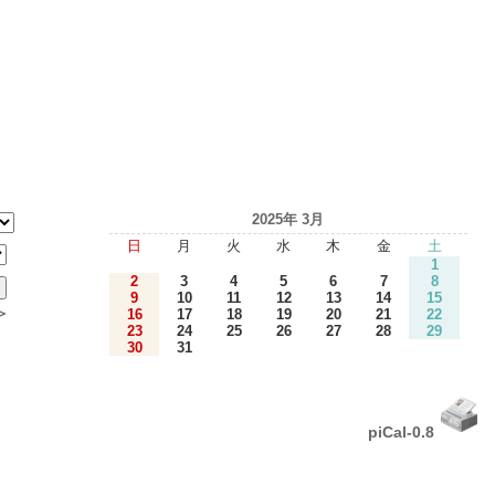
2025年 3月
日
月
火
水
木
金
土
1
2
3
4
5
6
7
8
9
10
11
12
13
14
15
＞
16
17
18
19
20
21
22
23
24
25
26
27
28
29
30
31
piCal-0.8