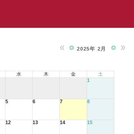
2025年 2月
水
木
金
土
1
5
6
7
8
12
13
14
15