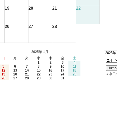
19
20
21
22
26
27
28
2025年 1月
日
月
火
水
木
金
土
1
2
3
4
5
6
7
8
9
10
11
12
13
14
15
16
17
18
＜今日
19
20
21
22
23
24
25
26
27
28
29
30
31