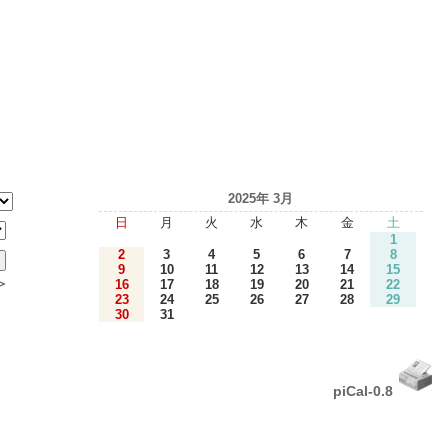
2025年 3月
日
月
火
水
木
金
土
1
2
3
4
5
6
7
8
9
10
11
12
13
14
15
＞
16
17
18
19
20
21
22
23
24
25
26
27
28
29
30
31
piCal-0.8