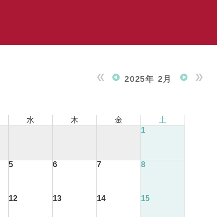
2025年 2月
水
木
金
土
1
5
6
7
8
12
13
14
15