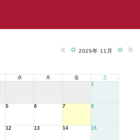
2025年 11月
水
木
金
土
1
5
6
7
8
12
13
14
15