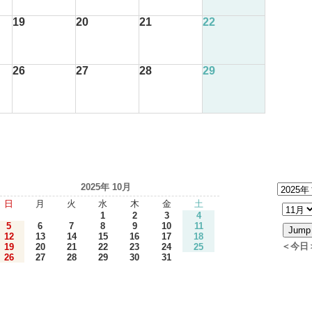
19
20
21
22
26
27
28
29
2025年 10月
日
月
火
水
木
金
土
1
2
3
4
5
6
7
8
9
10
11
12
13
14
15
16
17
18
＜今日
19
20
21
22
23
24
25
26
27
28
29
30
31