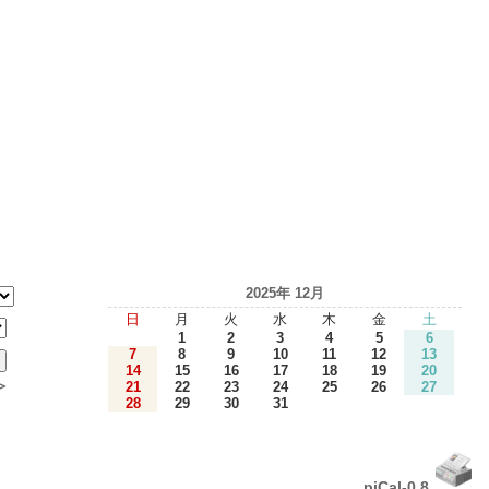
2025年 12月
日
月
火
水
木
金
土
1
2
3
4
5
6
7
8
9
10
11
12
13
14
15
16
17
18
19
20
＞
21
22
23
24
25
26
27
28
29
30
31
piCal-0.8