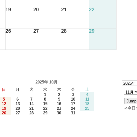
19
20
21
22
26
27
28
29
2025年 10月
日
月
火
水
木
金
土
1
2
3
4
5
6
7
8
9
10
11
12
13
14
15
16
17
18
＜今日
19
20
21
22
23
24
25
26
27
28
29
30
31