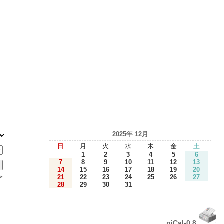
2025年 12月
日
月
火
水
木
金
土
1
2
3
4
5
6
7
8
9
10
11
12
13
14
15
16
17
18
19
20
＞
21
22
23
24
25
26
27
28
29
30
31
piCal-0.8