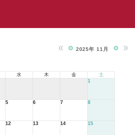
2025年 11月
水
木
金
土
1
5
6
7
8
12
13
14
15