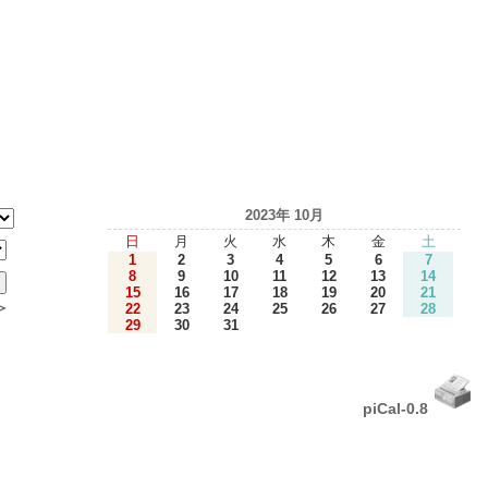
2023年 10月
日
月
火
水
木
金
土
1
2
3
4
5
6
7
8
9
10
11
12
13
14
15
16
17
18
19
20
21
＞
22
23
24
25
26
27
28
29
30
31
piCal-0.8