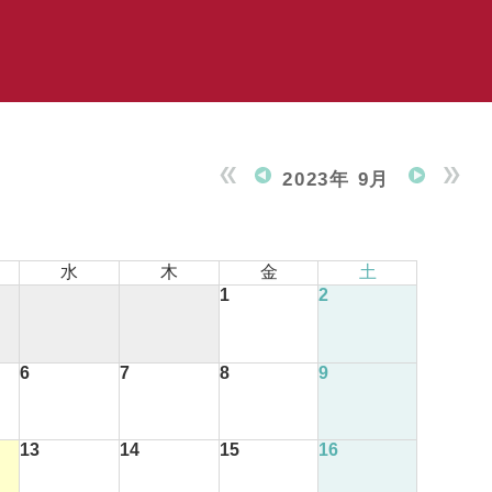
2023年 9月
水
木
金
土
1
2
6
7
8
9
13
14
15
16