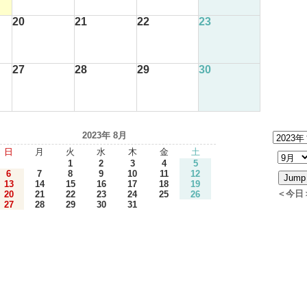
20
21
22
23
27
28
29
30
2023年 8月
日
月
火
水
木
金
土
1
2
3
4
5
6
7
8
9
10
11
12
13
14
15
16
17
18
19
＜今日
20
21
22
23
24
25
26
27
28
29
30
31