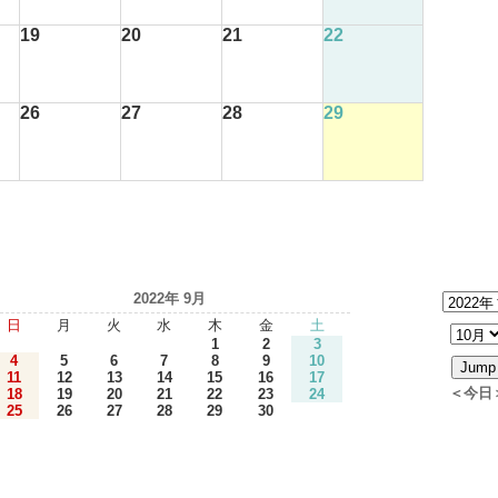
19
20
21
22
26
27
28
29
2022年 9月
日
月
火
水
木
金
土
1
2
3
4
5
6
7
8
9
10
11
12
13
14
15
16
17
＜今日
18
19
20
21
22
23
24
25
26
27
28
29
30