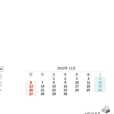
2022年 11月
日
月
火
水
木
金
土
1
2
3
4
5
6
7
8
9
10
11
12
13
14
15
16
17
18
19
＞
20
21
22
23
24
25
26
27
28
29
30
piCal-0.8