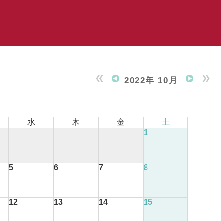
2022年 10月
水
木
金
土
1
5
6
7
8
12
13
14
15