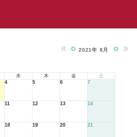
2021年 8月
水
木
金
土
4
5
6
7
11
12
13
14
18
19
20
21