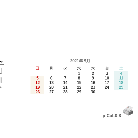
2021年 9月
日
月
火
水
木
金
土
1
2
3
4
5
6
7
8
9
10
11
12
13
14
15
16
17
18
＞
19
20
21
22
23
24
25
26
27
28
29
30
piCal-0.8