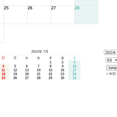
25
26
27
28
2021年 7月
日
月
火
水
木
金
土
1
2
3
4
5
6
7
8
9
10
11
12
13
14
15
16
17
＜今日
18
19
20
21
22
23
24
25
26
27
28
29
30
31