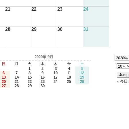
21
22
23
24
28
29
30
31
2020年 9月
日
月
火
水
木
金
土
1
2
3
4
5
6
7
8
9
10
11
12
13
14
15
16
17
18
19
＜今日
20
21
22
23
24
25
26
27
28
29
30