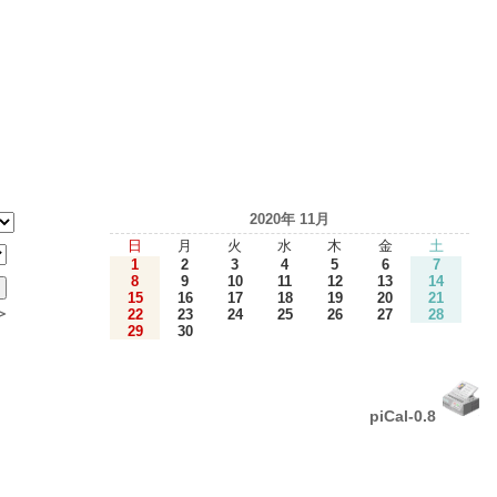
2020年 11月
日
月
火
水
木
金
土
1
2
3
4
5
6
7
8
9
10
11
12
13
14
15
16
17
18
19
20
21
＞
22
23
24
25
26
27
28
29
30
piCal-0.8