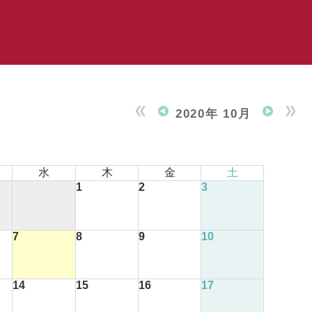
2020年 10月
水
木
金
土
1
2
3
7
8
9
10
14
15
16
17