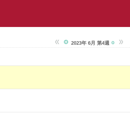
2023年 6月 第4週