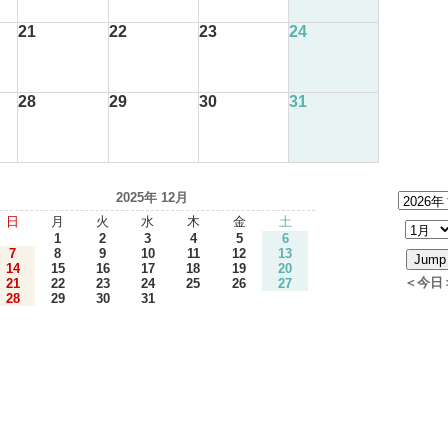
21
22
23
24
28
29
30
31
2025年 12月
日
月
火
水
木
金
土
1
2
3
4
5
6
7
8
9
10
11
12
13
14
15
16
17
18
19
20
＜今日
21
22
23
24
25
26
27
28
29
30
31