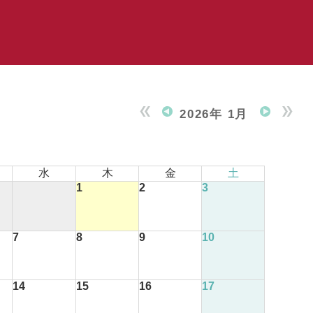
2026年 1月
水
木
金
土
1
2
3
7
8
9
10
14
15
16
17