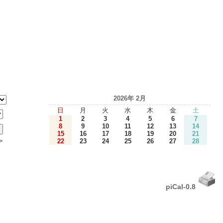
2026年 2月
日
月
火
水
木
金
土
1
2
3
4
5
6
7
8
9
10
11
12
13
14
15
16
17
18
19
20
21
＞
22
23
24
25
26
27
28
piCal-0.8