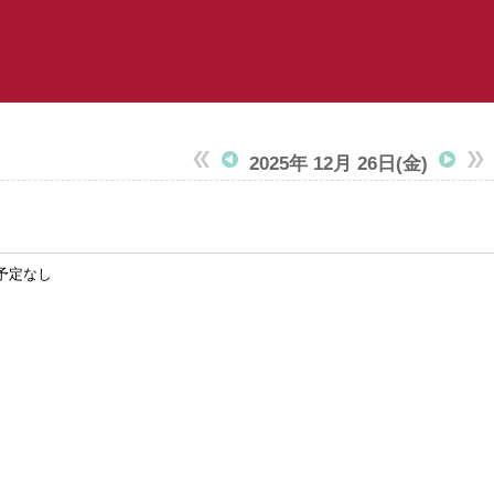
2025年 12月 26日
(金)
予定なし