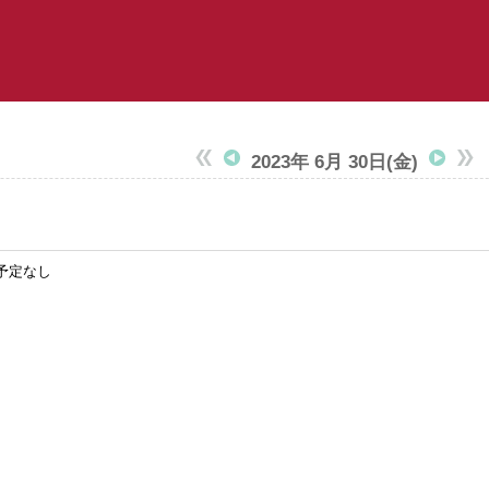
2023年 6月 30日
(金)
予定なし