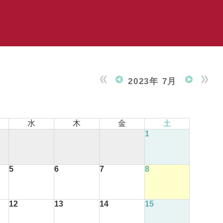
2023年 7月
水
木
金
土
1
5
6
7
8
12
13
14
15