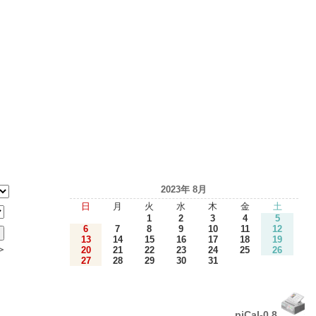
2023年 8月
日
月
火
水
木
金
土
1
2
3
4
5
6
7
8
9
10
11
12
13
14
15
16
17
18
19
＞
20
21
22
23
24
25
26
27
28
29
30
31
piCal-0.8