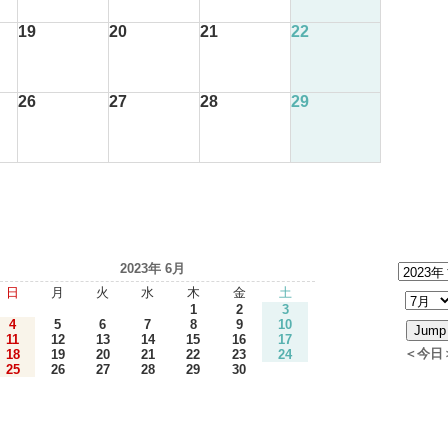
19
20
21
22
26
27
28
29
2023年 6月
日
月
火
水
木
金
土
1
2
3
4
5
6
7
8
9
10
11
12
13
14
15
16
17
＜今日
18
19
20
21
22
23
24
25
26
27
28
29
30